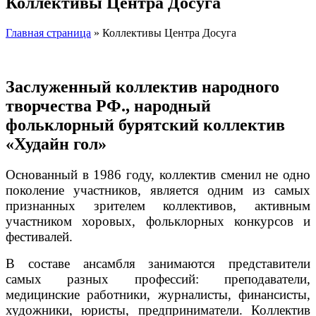
Коллективы Центра Досуга
Главная страница
»
Коллективы Центра Досуга
Заслуженный коллектив народного
творчества РФ., народный
фольклорный бурятский коллектив
«Худайн гол»
Основанный в 1986 году, коллектив сменил не одно
поколение участников, является одним из самых
признанных зрителем коллективов, активным
участником хоровых, фольклорных конкурсов и
фестивалей.
В составе ансамбля занимаются представители
самых разных профессий: преподаватели,
медицинские работники, журналисты, финансисты,
художники, юристы, предприниматели. Коллектив