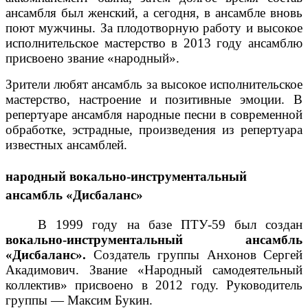
ансамбля был женский, а сегодня, в ансамбле вновь
поют мужчины. За плодотворную работу и высокое
исполнительское мастерство в 2013 году ансамблю
присвоено звание «народный».
Зрители любят ансамбль за высокое исполнительское
мастерство, настроение и позитивные эмоции. В
репертуаре ансамбля народные песни в современной
обработке, эстрадные, произведения из репертуара
известных ансамблей.
народный вокально-инструментальный
ансамбль «Дисбаланс»
В 1999 году на базе ПТУ-59 был создан
вокально-инструментальный ансамбль
«Дисбаланс».
Создатель группы Анхонов Сергей
Акадимович. Звание «Народный самодеятельный
коллектив» присвоено в 2012 году. Руководитель
группы — Максим Букин.