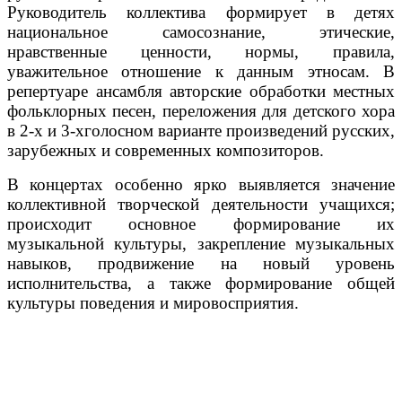
Руководитель коллектива формирует в детях
национальное самосознание, этические,
нравственные ценности, нормы, правила,
уважительное отношение к данным этносам. В
репертуаре ансамбля авторские обработки местных
фольклорных песен, переложения для детского хора
в 2-х и 3-хголосном варианте произведений русских,
зарубежных и современных композиторов.
В концертах особенно ярко выявляется значение
коллективной творческой деятельности учащихся;
происходит основное формирование их
музыкальной культуры, закрепление музыкальных
навыков, продвижение на новый уровень
исполнительства, а также формирование общей
культуры поведения и мировосприятия.
Оркестр бурятских народных
инструментов «Сэсэгууд»