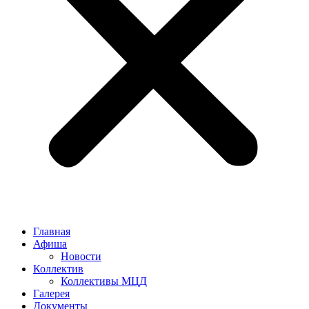
Главная
Афиша
Новости
Коллектив
Коллективы МЦД
Галерея
Документы