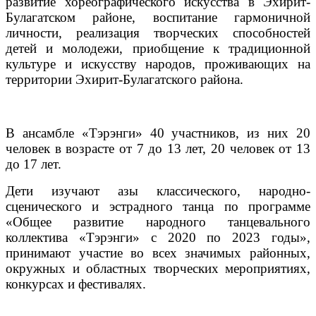
развитие хореографического искусства в Эхирит-
Булагатском районе, воспитание гармоничной
личности, реализация творческих способностей
детей и молодежи, приобщение к традиционной
культуре и искусству народов, проживающих на
территории Эхирит-Булагатского района.
В ансамбле «Тэрэнги» 40 участников, из них 20
человек в возрасте от 7 до 13 лет, 20 человек от 13
до 17 лет.
Дети изучают азы классического, народно-
сценического и эстрадного танца по программе
«Общее развитие народного танцевального
коллектива «Тэрэнги» с 2020 по 2023 годы»,
принимают участие во всех значимых районных,
окружных и областных творческих мероприятиях,
конкурсах и фестивалях.