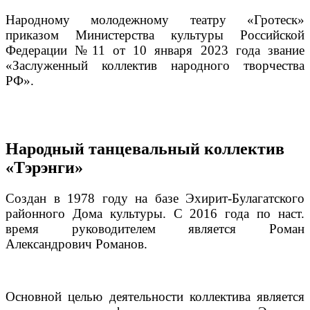
Народному молодежному театру «Гротеск»
приказом Министерства культуры Российской
Федерации №11 от 10 января 2023 года звание
«Заслуженный коллектив народного творчества
РФ».
Народный танцевальный коллектив
«Тэрэнги»
Создан в 1978 году на базе Эхирит-Булагатского
районного Дома культуры. С 2016 года по наст.
время руководителем является Роман
Александрович Романов.
Основной целью деятельности коллектива является