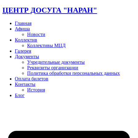
ЦЕНТР ДОСУГА "НАРАН"
Главная
Афиша
Новости
Коллектив
Коллективы МЦД
Галерея
Документы
Учредительные документы
Реквизиты организации
Политика обработки персональных данных
Оплата билетов
Контакты
История
Блог