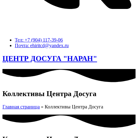
Тел: +7 (904) 117-39-06
Почта: ehiritcd@yandex.ru
ЦЕНТР ДОСУГА "НАРАН"
Коллективы Центра Досуга
Главная страница
»
Коллективы Центра Досуга