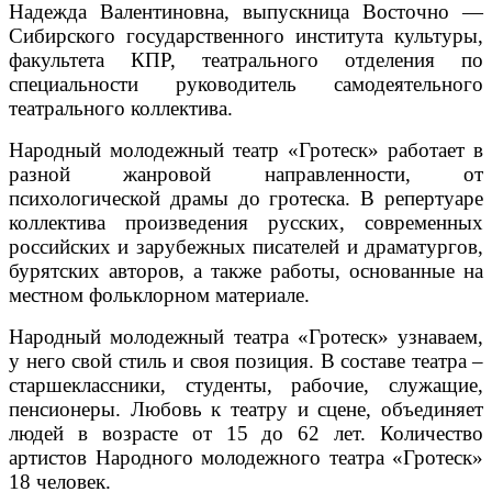
Надежда Валентиновна, выпускница Восточно —
Сибирского государственного института культуры,
факультета КПР, театрального отделения по
специальности руководитель самодеятельного
театрального коллектива.
Народный молодежный театр «Гротеск» работает в
разной жанровой направленности, от
психологической драмы до гротеска. В репертуаре
коллектива произведения русских, современных
российских и зарубежных писателей и драматургов,
бурятских авторов, а также работы, основанные на
местном фольклорном материале.
Народный молодежный театра «Гротеск» узнаваем,
у него свой стиль и своя позиция. В составе театра –
старшеклассники, студенты, рабочие, служащие,
пенсионеры. Любовь к театру и сцене, объединяет
людей в возрасте от 15 до 62 лет. Количество
артистов Народного молодежного театра «Гротеск»
18 человек.