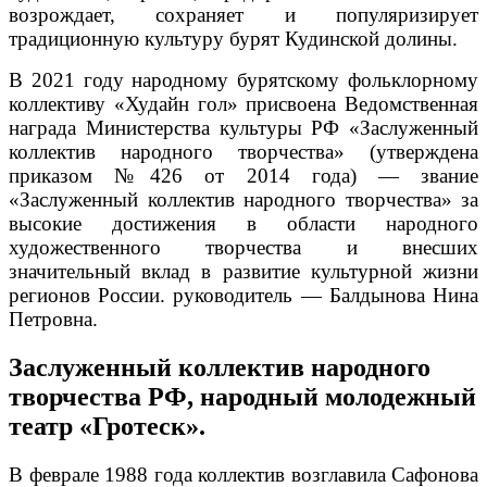
возрождает, сохраняет и популяризирует
традиционную культуру бурят Кудинской долины.
В 2021 году народному бурятскому фольклорному
коллективу «Худайн гол» присвоена Ведомственная
награда Министерства культуры РФ «Заслуженный
коллектив народного творчества» (утверждена
приказом №426 от 2014 года) — звание
«Заслуженный коллектив народного творчества» за
высокие достижения в области народного
художественного творчества и внесших
значительный вклад в развитие культурной жизни
регионов России. руководитель — Балдынова Нина
Петровна.
Заслуженный коллектив народного
творчества РФ, народный молодежный
театр «Гротеск».
В феврале 1988 года коллектив возглавила Сафонова