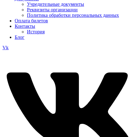
Учредительные документы
Реквизиты организации
Политика обработки персональных данных
Оплата билетов
Контакты
История
Блог
Vk