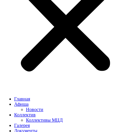
Главная
Афиша
Новости
Коллектив
Коллективы МЦД
Галерея
Документы