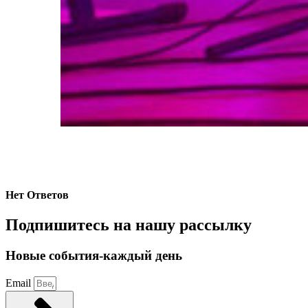
Нет Ответов
Подпишитесь на нашу рассылку
Новые события-каждый день
Email