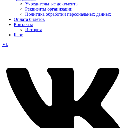
Учредительные документы
Реквизиты организации
Политика обработки персональных данных
Оплата билетов
Контакты
История
Блог
Vk