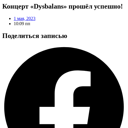
Концерт «Dysbalans» прошёл успешно!
1 мая, 2023
10:09 пп
Поделиться записью