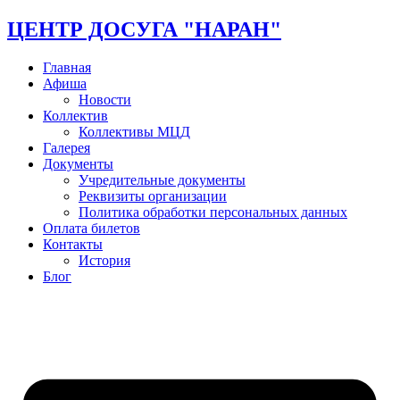
ЦЕНТР ДОСУГА "НАРАН"
Главная
Афиша
Новости
Коллектив
Коллективы МЦД
Галерея
Документы
Учредительные документы
Реквизиты организации
Политика обработки персональных данных
Оплата билетов
Контакты
История
Блог