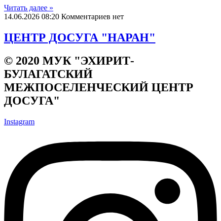
Читать далеe »
14.06.2026
08:20
Комментариев нет
ЦЕНТР ДОСУГА "НАРАН"
© 2020 МУК "ЭХИРИТ-
БУЛАГАТСКИЙ
МЕЖПОСЕЛЕНЧЕСКИЙ ЦЕНТР
ДОСУГА"
Instagram