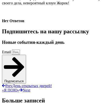
своего дела, невероятный клоун Жорик!
Нет Ответов
Подпишитесь на нашу рассылку
Новые события-каждый день
Email
Подписаться
Prev
День открытых дверей!
«Я ПОЮ»
Next
Больше записей