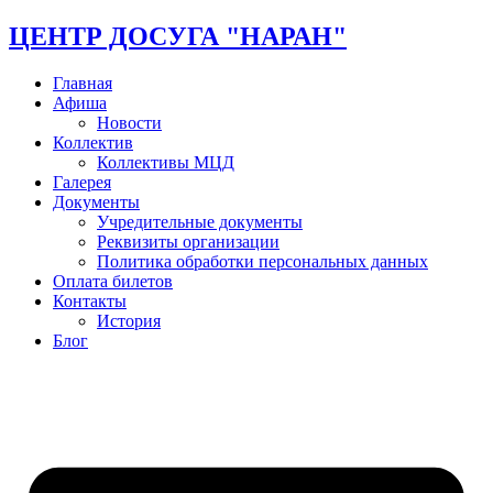
ЦЕНТР ДОСУГА "НАРАН"
Главная
Афиша
Новости
Коллектив
Коллективы МЦД
Галерея
Документы
Учредительные документы
Реквизиты организации
Политика обработки персональных данных
Оплата билетов
Контакты
История
Блог