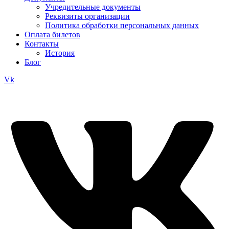
Учредительные документы
Реквизиты организации
Политика обработки персональных данных
Оплата билетов
Контакты
История
Блог
Vk