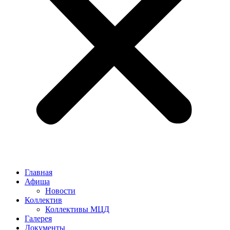
Главная
Афиша
Новости
Коллектив
Коллективы МЦД
Галерея
Документы