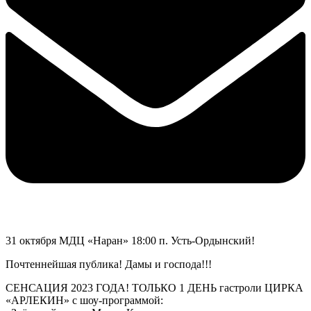
31 октября МДЦ «Наран» 18:00 п. Усть-Ордынский!
Почтеннейшая публика! Дамы и господа!!!
СЕНСАЦИЯ 2023 ГОДА! ТОЛЬКО 1 ДЕНЬ гастроли ЦИРКА
«АРЛЕКИН» с шоу-программой: