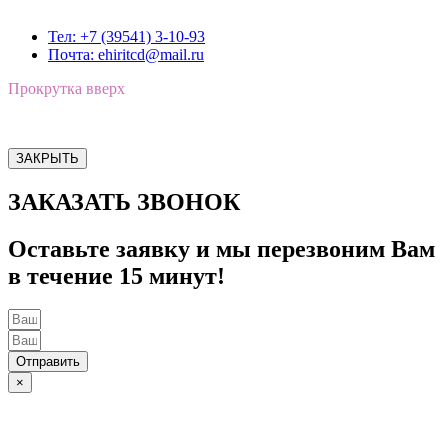
Тел: +7 (39541) 3-10-93
Почта: ehiritcd@mail.ru
Прокрутка вверх
ЗАКРЫТЬ
ЗАКАЗАТЬ ЗВОНОК
Оставьте заявку и мы перезвоним Вам
в течение 15 минут!
Отправить
×