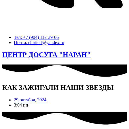
Тел: +7 (904) 117-39-06
Почта: ehiritcd@yandex.ru
ЦЕНТР ДОСУГА "НАРАН"
КАК ЗАЖИГАЛИ НАШИ ЗВЕЗДЫ
29 октября, 2024
3:04 пп