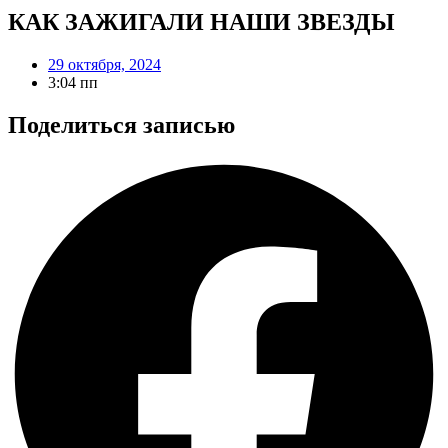
КАК ЗАЖИГАЛИ НАШИ ЗВЕЗДЫ
29 октября, 2024
3:04 пп
Поделиться записью