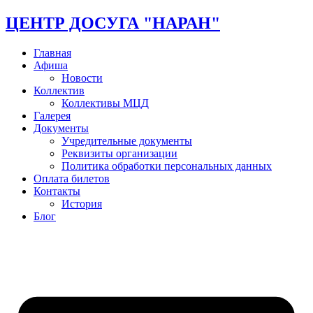
ЦЕНТР ДОСУГА "НАРАН"
Главная
Афиша
Новости
Коллектив
Коллективы МЦД
Галерея
Документы
Учредительные документы
Реквизиты организации
Политика обработки персональных данных
Оплата билетов
Контакты
История
Блог