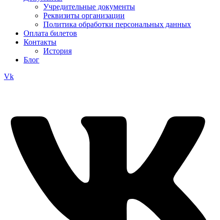
Учредительные документы
Реквизиты организации
Политика обработки персональных данных
Оплата билетов
Контакты
История
Блог
Vk