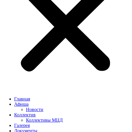
Главная
Афиша
Новости
Коллектив
Коллективы МЦД
Галерея
Документы