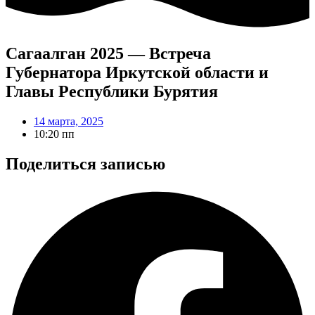
Сагаалган 2025 — Встреча
Губернатора Иркутской области и
Главы Республики Бурятия
14 марта, 2025
10:20 пп
Поделиться записью