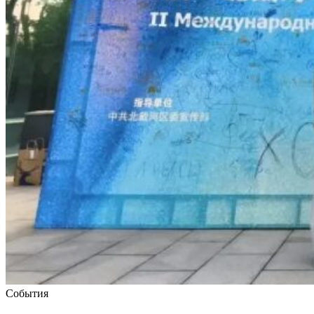
События