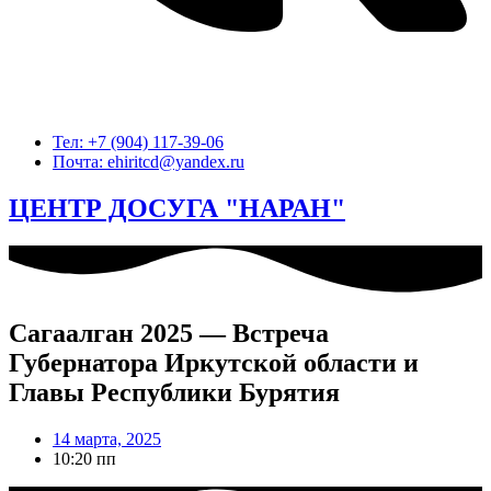
Тел: +7 (904) 117-39-06
Почта: ehiritcd@yandex.ru
ЦЕНТР ДОСУГА "НАРАН"
Сагаалган 2025 — Встреча
Губернатора Иркутской области и
Главы Республики Бурятия
14 марта, 2025
10:20 пп