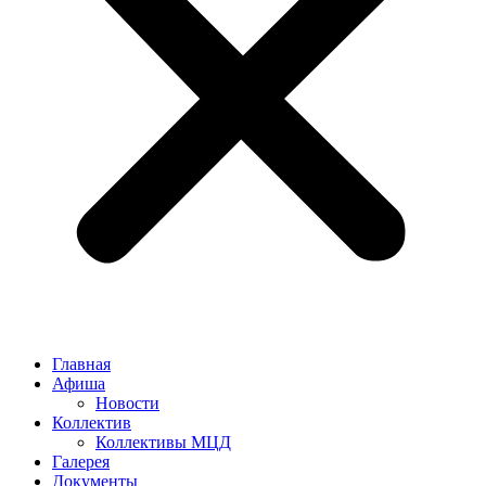
Главная
Афиша
Новости
Коллектив
Коллективы МЦД
Галерея
Документы