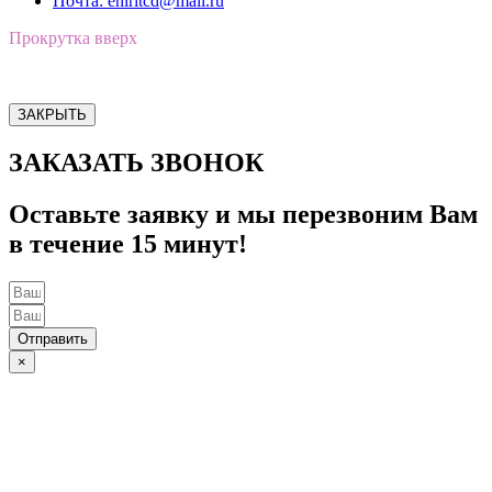
Почта: ehiritcd@mail.ru
Прокрутка вверх
ЗАКРЫТЬ
ЗАКАЗАТЬ ЗВОНОК
Оставьте заявку и мы перезвоним Вам
в течение 15 минут!
Отправить
×