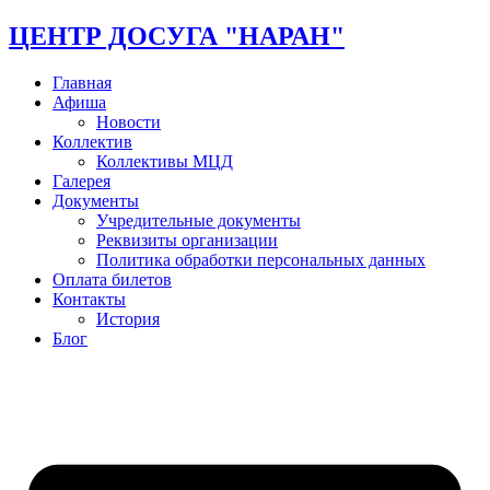
ЦЕНТР ДОСУГА "НАРАН"
Главная
Афиша
Новости
Коллектив
Коллективы МЦД
Галерея
Документы
Учредительные документы
Реквизиты организации
Политика обработки персональных данных
Оплата билетов
Контакты
История
Блог