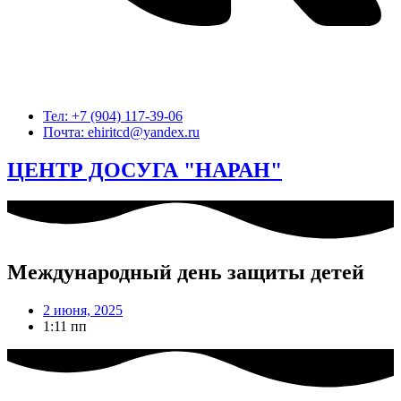
Тел: +7 (904) 117-39-06
Почта: ehiritcd@yandex.ru
ЦЕНТР ДОСУГА "НАРАН"
Международный день защиты детей
2 июня, 2025
1:11 пп