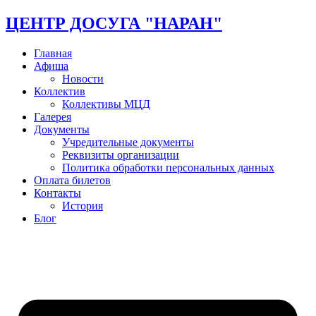
ЦЕНТР ДОСУГА "НАРАН"
Главная
Афиша
Новости
Коллектив
Коллективы МЦД
Галерея
Документы
Учредительные документы
Реквизиты организации
Политика обработки персональных данных
Оплата билетов
Контакты
История
Блог