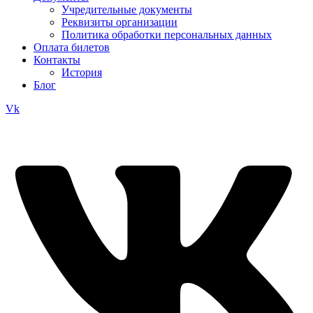
Учредительные документы
Реквизиты организации
Политика обработки персональных данных
Оплата билетов
Контакты
История
Блог
Vk