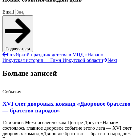
Email
Подписаться
Prev
Яркий праздник детства в МЦД «Наран»
Иркутская история — Гимн Иркутской области
Next
Больше записей
События
XVI слет дворовых команд «Дворовое братство
— братство народов»
15 июня в Межпоселенческом Центре Досуга «Наран»
состоялось главное дворовое событие этого лета — XVI слет
дворовых команд «Дворовое братство — братство народов».