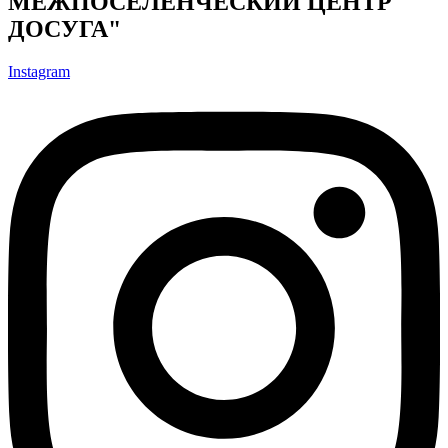
МЕЖПОСЕЛЕНЧЕСКИЙ ЦЕНТР
ДОСУГА"
Instagram