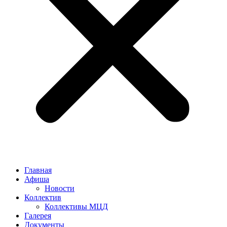
Главная
Афиша
Новости
Коллектив
Коллективы МЦД
Галерея
Документы