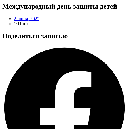
Международный день защиты детей
2 июня, 2025
1:11 пп
Поделиться записью