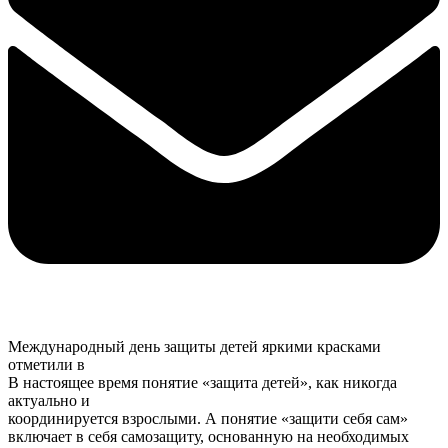
Международный день защиты детей яркими красками
отметили в
В настоящее время понятие «защита детей», как никогда
актуально и
координируется взрослыми. А понятие «защити себя сам»
включает в себя самозащиту, основанную на необходимых