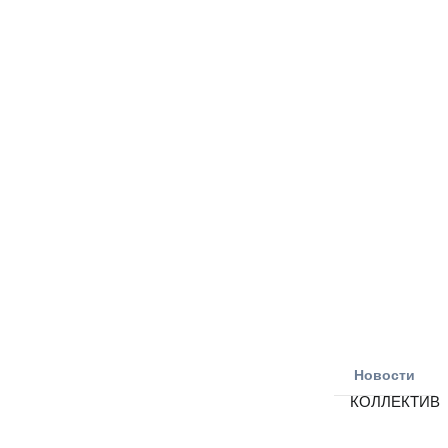
Новости
КОЛЛЕКТИВ