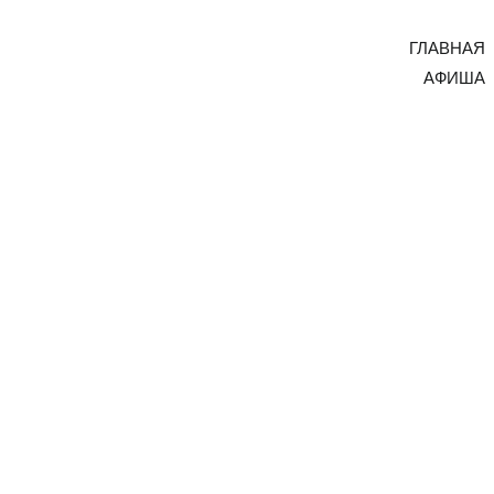
ГЛАВНАЯ
АФИША