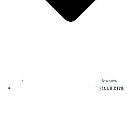
Новости
КОЛЛЕКТИВ