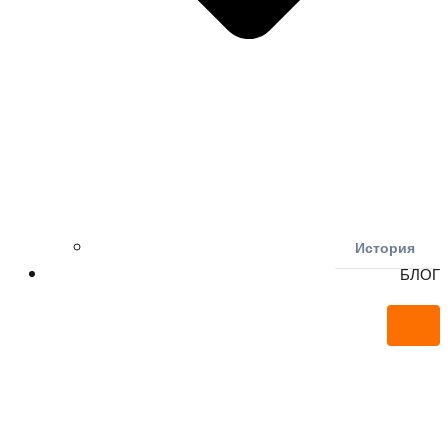
История
БЛОГ