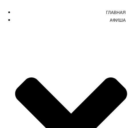
ГЛАВНАЯ
АФИША