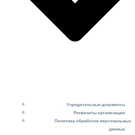
Учредительные документы
Реквизиты организации
Политика обработки персональных
данных