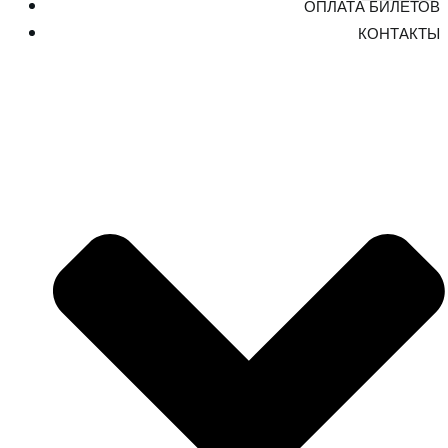
ОПЛАТА БИЛЕТОВ
КОНТАКТЫ