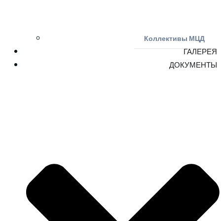
Коллективы МЦД
ГАЛЕРЕЯ
ДОКУМЕНТЫ