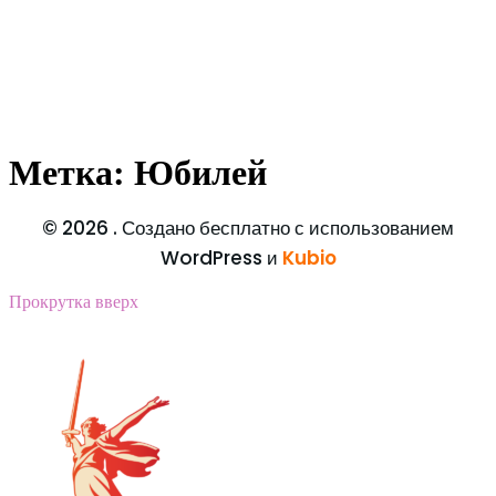
Метка:
Юбилей
© 2026 . Создано бесплатно с использованием
WordPress и
Kubio
Прокрутка вверх